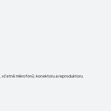
ku, včetně mikrofonů, konektoru a reproduktoru.