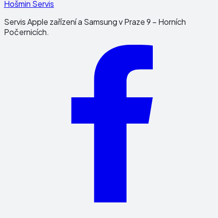
Hošmin Servis
Servis Apple zařízení a Samsung v Praze 9 – Horních
Počernicích.