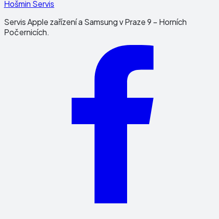
Hošmin Servis
Servis Apple zařízení a Samsung v Praze 9 – Horních
Počernicích.