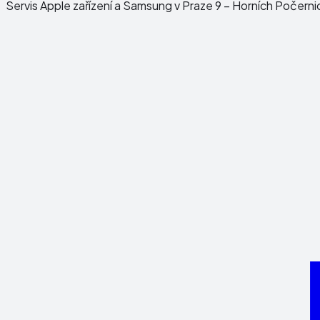
Servis Apple zařízení a Samsung v Praze 9 – Horních Počerni