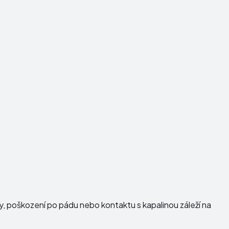
dy, poškození po pádu nebo kontaktu s kapalinou záleží na