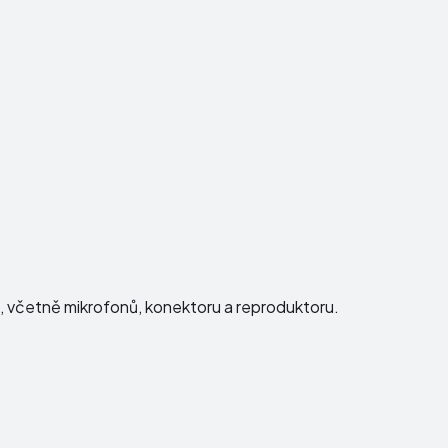
ku, včetně mikrofonů, konektoru a reproduktoru.