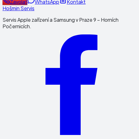
Zavolat
WhatsApp
Kontakt
Hošmin Servis
Servis Apple zařízení a Samsung v Praze 9 – Horních
Počernicích.