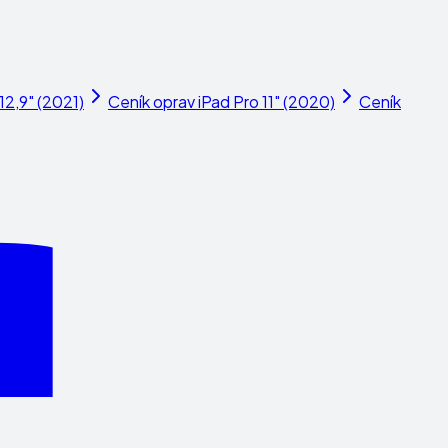
12,9" (2021)
Ceník oprav
iPad Pro 11" (2020)
Ceník