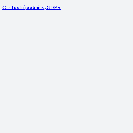
Obchodní podmínky
GDPR