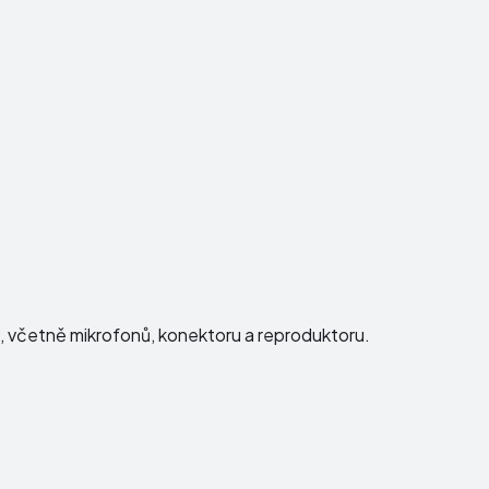
ku, včetně mikrofonů, konektoru a reproduktoru.