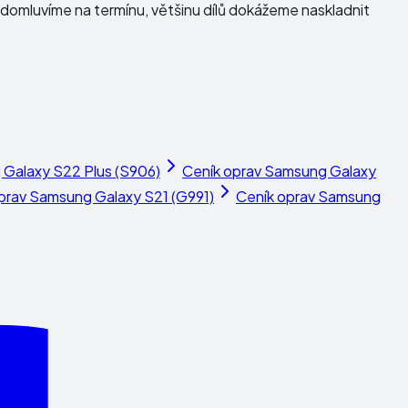
domluvíme na termínu, většinu dílů dokážeme naskladnit
Galaxy S22 Plus (S906)
Ceník oprav
Samsung Galaxy
prav
Samsung Galaxy S21 (G991)
Ceník oprav
Samsung