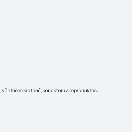
ku, včetně mikrofonů, konektoru a reproduktoru.