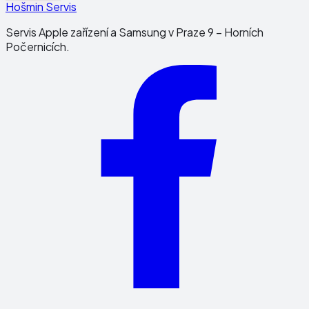
Hošmin Servis
Servis Apple zařízení a Samsung v Praze 9 – Horních
Počernicích.