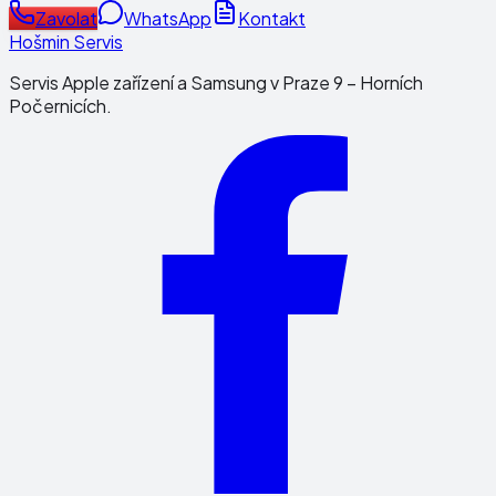
Zavolat
WhatsApp
Kontakt
Hošmin Servis
Servis Apple zařízení a Samsung v Praze 9 – Horních
Počernicích.