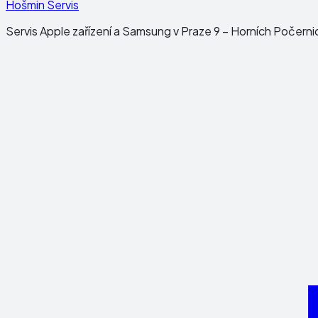
Hošmin Servis
Servis Apple zařízení a Samsung v Praze 9 – Horních Počerni