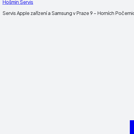
Hošmin Servis
Servis Apple zařízení a Samsung v Praze 9 – Horních Počerni