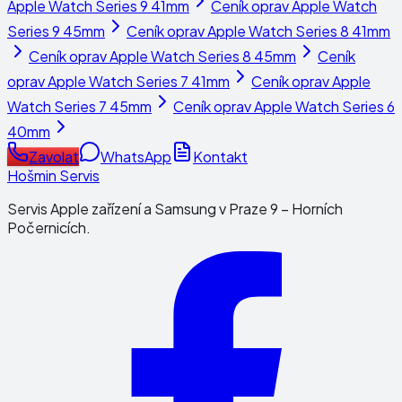
Apple Watch Series 9 41mm
Ceník oprav
Apple Watch
Series 9 45mm
Ceník oprav
Apple Watch Series 8 41mm
Ceník oprav
Apple Watch Series 8 45mm
Ceník
oprav
Apple Watch Series 7 41mm
Ceník oprav
Apple
Watch Series 7 45mm
Ceník oprav
Apple Watch Series 6
40mm
Zavolat
WhatsApp
Kontakt
Hošmin Servis
Servis Apple zařízení a Samsung v Praze 9 – Horních
Počernicích.