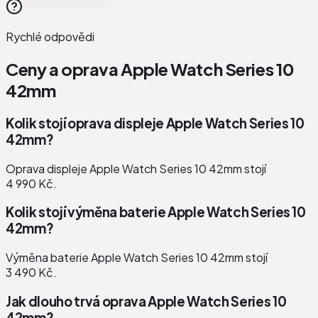
Rychlé odpovědi
Ceny a oprava
Apple Watch Series 10
42mm
Kolik stojí oprava displeje Apple Watch Series 10
42mm?
Oprava displeje Apple Watch Series 10 42mm stojí
4 990 Kč.
Kolik stojí výměna baterie Apple Watch Series 10
42mm?
Výměna baterie Apple Watch Series 10 42mm stojí
3 490 Kč.
Jak dlouho trvá oprava Apple Watch Series 10
42mm?