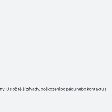
dny. U složitější závady, poškození po pádu nebo kontaktu s