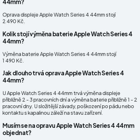
44mm?
Oprava displeje Apple Watch Series 4 44mm stojí
2 490 Kč.
Kolik stojí výměna baterie Apple Watch Series 4
44mm?
Výměna baterie Apple Watch Series 4 44mm stojí
1 490 Kč.
Jak dlouho trvá oprava Apple Watch Series 4
44mm?
U Apple Watch Series 4 44mm trvá výměna displeje
přibližně 2 - 3 pracovních dní a výměna baterie přibližně 1 - 2
pracovní dny. U složitější závady, poškození po pádu nebo
kontaktu s kapalinou záleží na stavu zařízení.
Musím se na opravu Apple Watch Series 4 44mm
objednat?