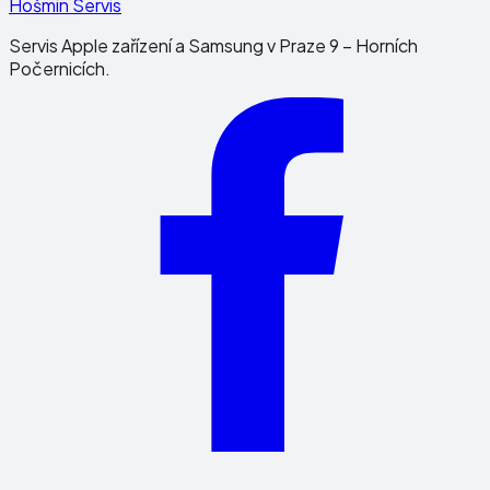
Hošmin Servis
Servis Apple zařízení a Samsung v Praze 9 – Horních
Počernicích.