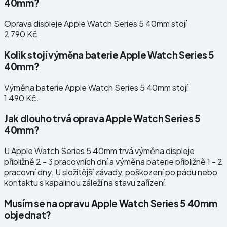
40mm?
Oprava displeje Apple Watch Series 5 40mm stojí
2 790 Kč.
Kolik stojí výměna baterie Apple Watch Series 5
40mm?
Výměna baterie Apple Watch Series 5 40mm stojí
1 490 Kč.
Jak dlouho trvá oprava Apple Watch Series 5
40mm?
U Apple Watch Series 5 40mm trvá výměna displeje
přibližně 2 - 3 pracovních dní a výměna baterie přibližně 1 - 2
pracovní dny. U složitější závady, poškození po pádu nebo
kontaktu s kapalinou záleží na stavu zařízení.
Musím se na opravu Apple Watch Series 5 40mm
objednat?