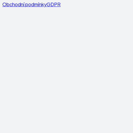
Obchodní podmínky
GDPR