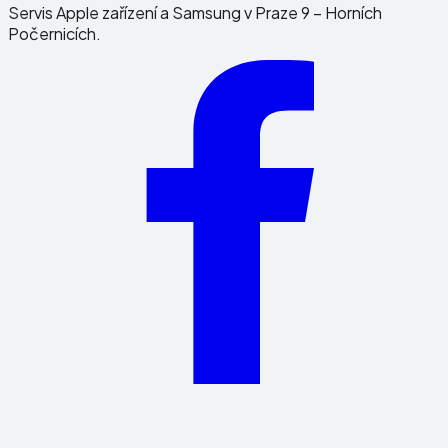
Servis Apple zařízení a Samsung v Praze 9 – Horních
Počernicích.