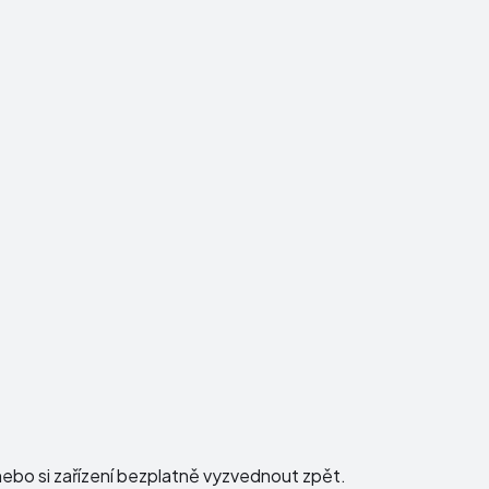
ebo si zařízení bezplatně vyzvednout zpět.