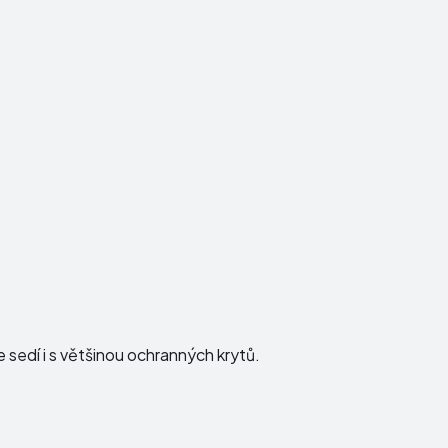
 sedí i s většinou ochranných krytů.