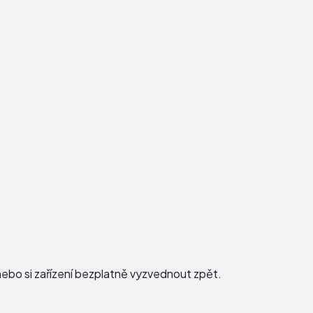
ebo si zařízení bezplatně vyzvednout zpět.